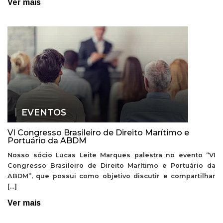
Ver mais
EVENTOS
VI Congresso Brasileiro de Direito Marítimo e
Portuário da ABDM
Nosso sócio Lucas Leite Marques palestra no evento “VI
Congresso Brasileiro de Direito Marítimo e Portuário da
ABDM”, que possui como objetivo discutir e compartilhar
[…]
Ver mais