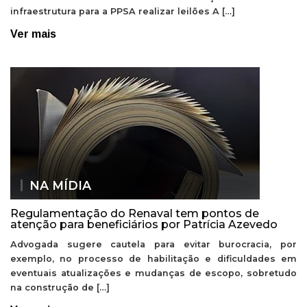
infraestrutura para a PPSA realizar leilões A […]
Ver mais
NA MÍDIA
Regulamentação do Renaval tem pontos de
atenção para beneficiários por Patrícia Azevedo
Advogada sugere cautela para evitar burocracia, por
exemplo, no processo de habilitação e dificuldades em
eventuais atualizações e mudanças de escopo, sobretudo
na construção de […]