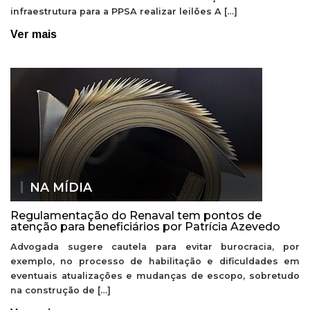
infraestrutura para a PPSA realizar leilões A […]
Ver mais
NA MÍDIA
Regulamentação do Renaval tem pontos de
atenção para beneficiários por Patrícia Azevedo
Advogada sugere cautela para evitar burocracia, por
exemplo, no processo de habilitação e dificuldades em
eventuais atualizações e mudanças de escopo, sobretudo
na construção de […]