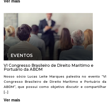
Ver mais
EVENTOS
VI Congresso Brasileiro de Direito Marítimo e
Portuário da ABDM
Nosso sócio Lucas Leite Marques palestra no evento “VI
Congresso Brasileiro de Direito Marítimo e Portuário da
ABDM”, que possui como objetivo discutir e compartilhar
[…]
Ver mais