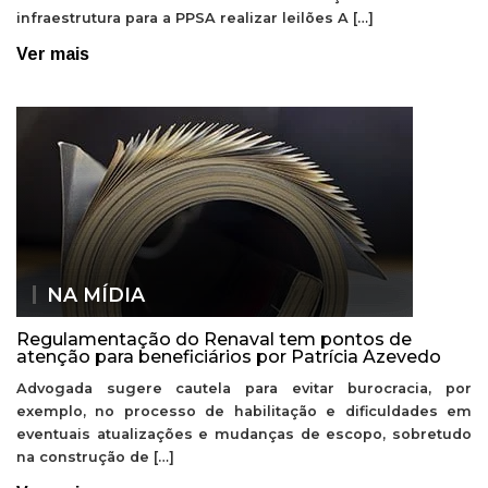
infraestrutura para a PPSA realizar leilões A […]
Ver mais
NA MÍDIA
Regulamentação do Renaval tem pontos de
atenção para beneficiários por Patrícia Azevedo
Advogada sugere cautela para evitar burocracia, por
exemplo, no processo de habilitação e dificuldades em
eventuais atualizações e mudanças de escopo, sobretudo
na construção de […]