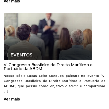
Ver mais
EVENTOS
VI Congresso Brasileiro de Direito Marítimo e
Portuário da ABDM
Nosso sócio Lucas Leite Marques palestra no evento “VI
Congresso Brasileiro de Direito Marítimo e Portuário da
ABDM”, que possui como objetivo discutir e compartilhar
[…]
Ver mais