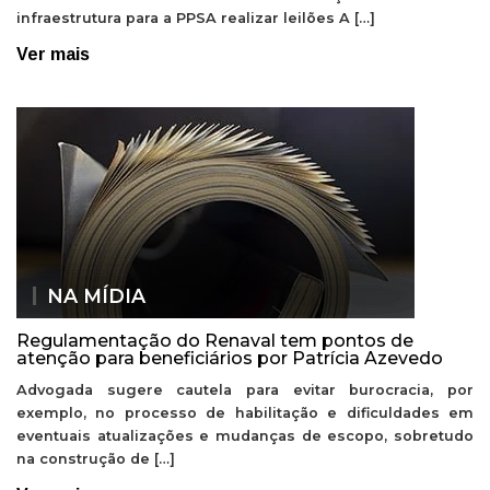
infraestrutura para a PPSA realizar leilões A […]
Ver mais
NA MÍDIA
Regulamentação do Renaval tem pontos de
atenção para beneficiários por Patrícia Azevedo
Advogada sugere cautela para evitar burocracia, por
exemplo, no processo de habilitação e dificuldades em
eventuais atualizações e mudanças de escopo, sobretudo
na construção de […]