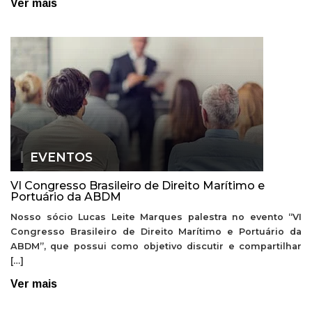
Ver mais
EVENTOS
VI Congresso Brasileiro de Direito Marítimo e
Portuário da ABDM
Nosso sócio Lucas Leite Marques palestra no evento “VI
Congresso Brasileiro de Direito Marítimo e Portuário da
ABDM”, que possui como objetivo discutir e compartilhar
[…]
Ver mais