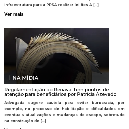
infraestrutura para a PPSA realizar leilões A […]
Ver mais
NA MÍDIA
Regulamentação do Renaval tem pontos de
atenção para beneficiários por Patrícia Azevedo
Advogada sugere cautela para evitar burocracia, por
exemplo, no processo de habilitação e dificuldades em
eventuais atualizações e mudanças de escopo, sobretudo
na construção de […]