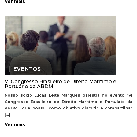
Ver mais
EVENTOS
VI Congresso Brasileiro de Direito Marítimo e
Portuário da ABDM
Nosso sócio Lucas Leite Marques palestra no evento “VI
Congresso Brasileiro de Direito Marítimo e Portuário da
ABDM”, que possui como objetivo discutir e compartilhar
[…]
Ver mais