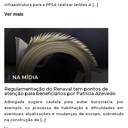
infraestrutura para a PPSA realizar leilões A […]
Ver mais
NA MÍDIA
Regulamentação do Renaval tem pontos de
atenção para beneficiários por Patrícia Azevedo
Advogada sugere cautela para evitar burocracia, por
exemplo, no processo de habilitação e dificuldades em
eventuais atualizações e mudanças de escopo, sobretudo
na construção de […]