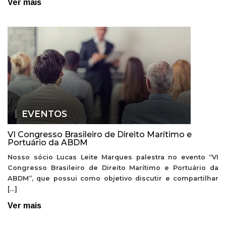
Ver mais
EVENTOS
VI Congresso Brasileiro de Direito Marítimo e
Portuário da ABDM
Nosso sócio Lucas Leite Marques palestra no evento “VI
Congresso Brasileiro de Direito Marítimo e Portuário da
ABDM”, que possui como objetivo discutir e compartilhar
[…]
Ver mais