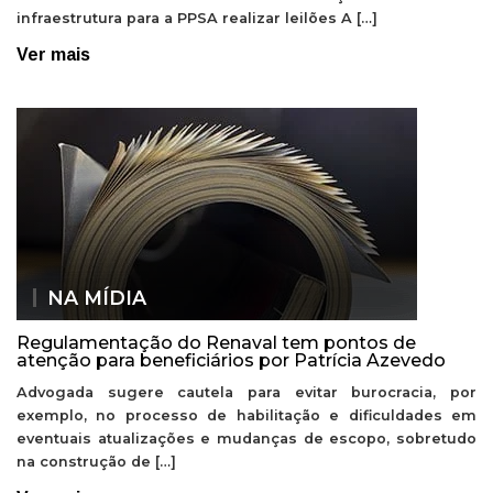
infraestrutura para a PPSA realizar leilões A […]
Ver mais
NA MÍDIA
Regulamentação do Renaval tem pontos de
atenção para beneficiários por Patrícia Azevedo
Advogada sugere cautela para evitar burocracia, por
exemplo, no processo de habilitação e dificuldades em
eventuais atualizações e mudanças de escopo, sobretudo
na construção de […]