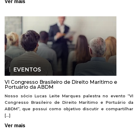
Ver mais
EVENTOS
VI Congresso Brasileiro de Direito Marítimo e
Portuário da ABDM
Nosso sócio Lucas Leite Marques palestra no evento “VI
Congresso Brasileiro de Direito Marítimo e Portuário da
ABDM”, que possui como objetivo discutir e compartilhar
[…]
Ver mais