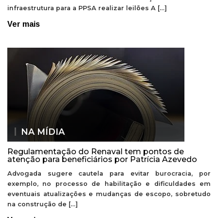
infraestrutura para a PPSA realizar leilões A […]
Ver mais
NA MÍDIA
Regulamentação do Renaval tem pontos de
atenção para beneficiários por Patrícia Azevedo
Advogada sugere cautela para evitar burocracia, por
exemplo, no processo de habilitação e dificuldades em
eventuais atualizações e mudanças de escopo, sobretudo
na construção de […]