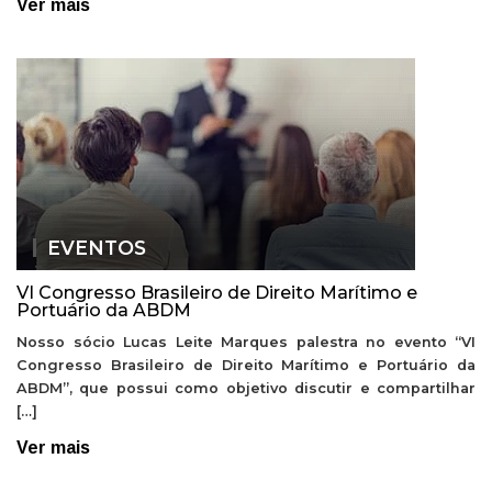
Ver mais
EVENTOS
VI Congresso Brasileiro de Direito Marítimo e
Portuário da ABDM
Nosso sócio Lucas Leite Marques palestra no evento “VI
Congresso Brasileiro de Direito Marítimo e Portuário da
ABDM”, que possui como objetivo discutir e compartilhar
[…]
Ver mais