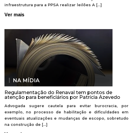
infraestrutura para a PPSA realizar leilões A […]
Ver mais
NA MÍDIA
Regulamentação do Renaval tem pontos de
atenção para beneficiários por Patrícia Azevedo
Advogada sugere cautela para evitar burocracia, por
exemplo, no processo de habilitação e dificuldades em
eventuais atualizações e mudanças de escopo, sobretudo
na construção de […]