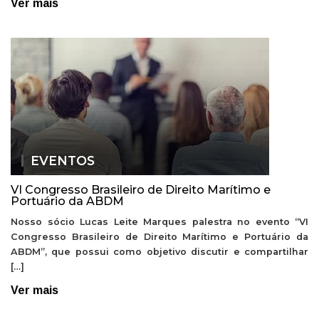
Ver mais
EVENTOS
VI Congresso Brasileiro de Direito Marítimo e
Portuário da ABDM
Nosso sócio Lucas Leite Marques palestra no evento “VI
Congresso Brasileiro de Direito Marítimo e Portuário da
ABDM”, que possui como objetivo discutir e compartilhar
[…]
Ver mais