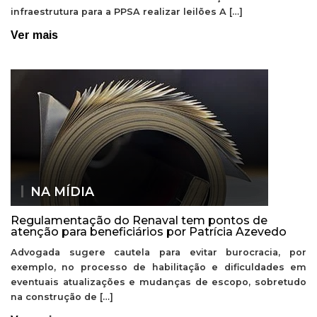
infraestrutura para a PPSA realizar leilões A […]
Ver mais
NA MÍDIA
Regulamentação do Renaval tem pontos de
atenção para beneficiários por Patrícia Azevedo
Advogada sugere cautela para evitar burocracia, por
exemplo, no processo de habilitação e dificuldades em
eventuais atualizações e mudanças de escopo, sobretudo
na construção de […]