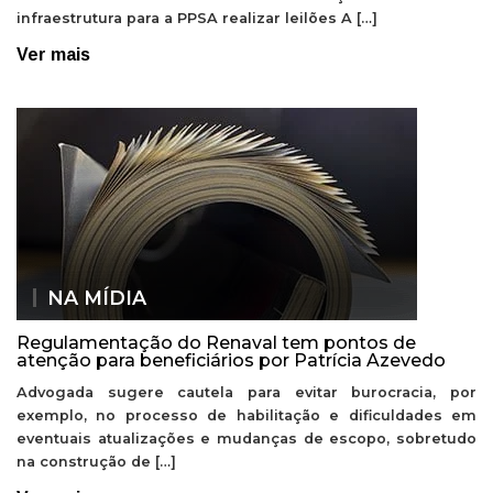
infraestrutura para a PPSA realizar leilões A […]
Ver mais
NA MÍDIA
Regulamentação do Renaval tem pontos de
atenção para beneficiários por Patrícia Azevedo
Advogada sugere cautela para evitar burocracia, por
exemplo, no processo de habilitação e dificuldades em
eventuais atualizações e mudanças de escopo, sobretudo
na construção de […]