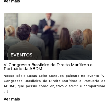
Ver mais
EVENTOS
VI Congresso Brasileiro de Direito Marítimo e
Portuário da ABDM
Nosso sócio Lucas Leite Marques palestra no evento “VI
Congresso Brasileiro de Direito Marítimo e Portuário da
ABDM”, que possui como objetivo discutir e compartilhar
[…]
Ver mais