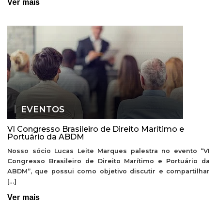
Ver mais
EVENTOS
VI Congresso Brasileiro de Direito Marítimo e
Portuário da ABDM
Nosso sócio Lucas Leite Marques palestra no evento “VI
Congresso Brasileiro de Direito Marítimo e Portuário da
ABDM”, que possui como objetivo discutir e compartilhar
[…]
Ver mais