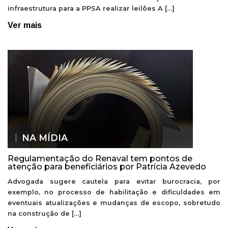
infraestrutura para a PPSA realizar leilões A […]
Ver mais
NA MÍDIA
Regulamentação do Renaval tem pontos de
atenção para beneficiários por Patrícia Azevedo
Advogada sugere cautela para evitar burocracia, por
exemplo, no processo de habilitação e dificuldades em
eventuais atualizações e mudanças de escopo, sobretudo
na construção de […]