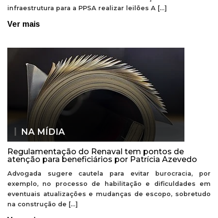
infraestrutura para a PPSA realizar leilões A […]
Ver mais
NA MÍDIA
Regulamentação do Renaval tem pontos de
atenção para beneficiários por Patrícia Azevedo
Advogada sugere cautela para evitar burocracia, por
exemplo, no processo de habilitação e dificuldades em
eventuais atualizações e mudanças de escopo, sobretudo
na construção de […]