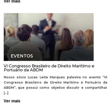
Ver mais
EVENTOS
VI Congresso Brasileiro de Direito Marítimo e
Portuário da ABDM
Nosso sócio Lucas Leite Marques palestra no evento “VI
Congresso Brasileiro de Direito Marítimo e Portuário da
ABDM”, que possui como objetivo discutir e compartilhar
[…]
Ver mais