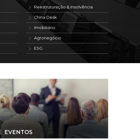
Reestruturação & Insolvência
China Desk
Imobiliário
Agronegócio
ESG
EVENTOS