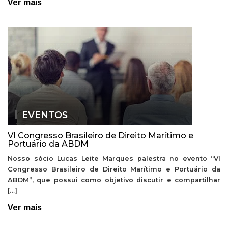
Ver mais
EVENTOS
VI Congresso Brasileiro de Direito Marítimo e
Portuário da ABDM
Nosso sócio Lucas Leite Marques palestra no evento “VI
Congresso Brasileiro de Direito Marítimo e Portuário da
ABDM”, que possui como objetivo discutir e compartilhar
[…]
Ver mais