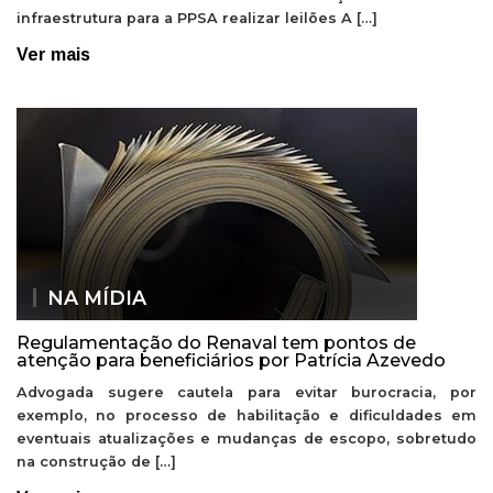
infraestrutura para a PPSA realizar leilões A […]
Ver mais
NA MÍDIA
Regulamentação do Renaval tem pontos de
atenção para beneficiários por Patrícia Azevedo
Advogada sugere cautela para evitar burocracia, por
exemplo, no processo de habilitação e dificuldades em
eventuais atualizações e mudanças de escopo, sobretudo
na construção de […]