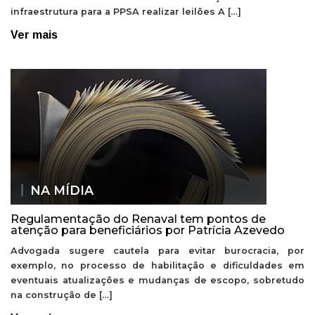
infraestrutura para a PPSA realizar leilões A […]
Ver mais
NA MÍDIA
Regulamentação do Renaval tem pontos de
atenção para beneficiários por Patrícia Azevedo
Advogada sugere cautela para evitar burocracia, por
exemplo, no processo de habilitação e dificuldades em
eventuais atualizações e mudanças de escopo, sobretudo
na construção de […]