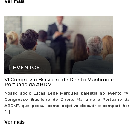
Ver mais
EVENTOS
VI Congresso Brasileiro de Direito Marítimo e
Portuário da ABDM
Nosso sócio Lucas Leite Marques palestra no evento “VI
Congresso Brasileiro de Direito Marítimo e Portuário da
ABDM”, que possui como objetivo discutir e compartilhar
[…]
Ver mais