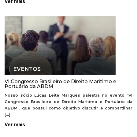
Ver mais
EVENTOS
VI Congresso Brasileiro de Direito Marítimo e
Portuário da ABDM
Nosso sócio Lucas Leite Marques palestra no evento “VI
Congresso Brasileiro de Direito Marítimo e Portuário da
ABDM”, que possui como objetivo discutir e compartilhar
[…]
Ver mais