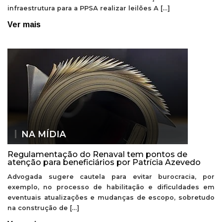
infraestrutura para a PPSA realizar leilões A […]
Ver mais
NA MÍDIA
Regulamentação do Renaval tem pontos de
atenção para beneficiários por Patrícia Azevedo
Advogada sugere cautela para evitar burocracia, por
exemplo, no processo de habilitação e dificuldades em
eventuais atualizações e mudanças de escopo, sobretudo
na construção de […]