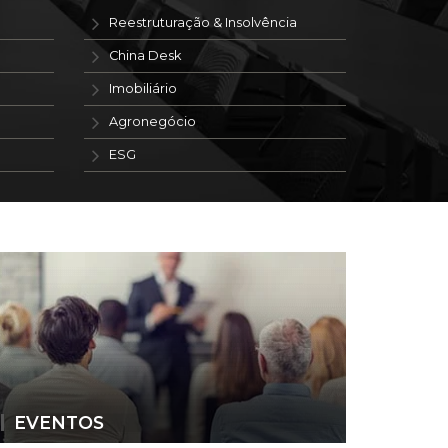
Reestruturação & Insolvência
China Desk
Imobiliário
Agronegócio
ESG
EVENTOS