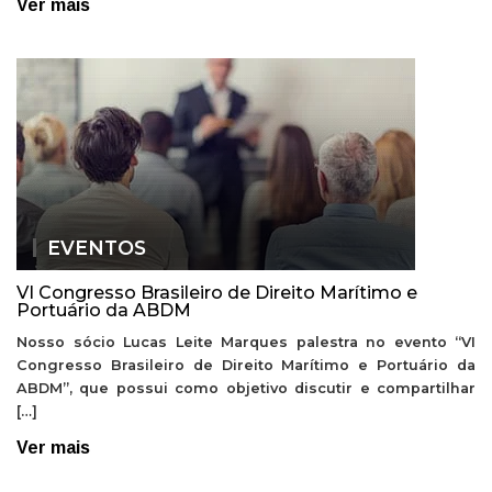
Ver mais
EVENTOS
VI Congresso Brasileiro de Direito Marítimo e
Portuário da ABDM
Nosso sócio Lucas Leite Marques palestra no evento “VI
Congresso Brasileiro de Direito Marítimo e Portuário da
ABDM”, que possui como objetivo discutir e compartilhar
[…]
Ver mais