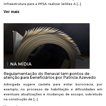
infraestrutura para a PPSA realizar leilões A […]
Ver mais
NA MÍDIA
Regulamentação do Renaval tem pontos de
atenção para beneficiários por Patrícia Azevedo
Advogada sugere cautela para evitar burocracia, por
exemplo, no processo de habilitação e dificuldades em
eventuais atualizações e mudanças de escopo, sobretudo
na construção de […]