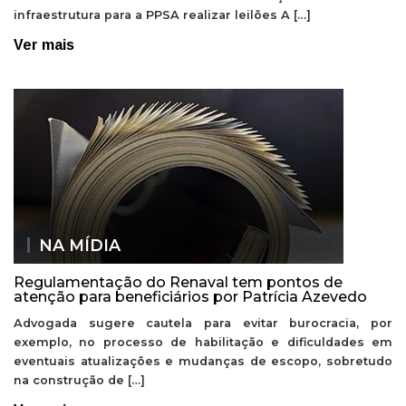
infraestrutura para a PPSA realizar leilões A […]
Ver mais
NA MÍDIA
Regulamentação do Renaval tem pontos de
atenção para beneficiários por Patrícia Azevedo
Advogada sugere cautela para evitar burocracia, por
exemplo, no processo de habilitação e dificuldades em
eventuais atualizações e mudanças de escopo, sobretudo
na construção de […]