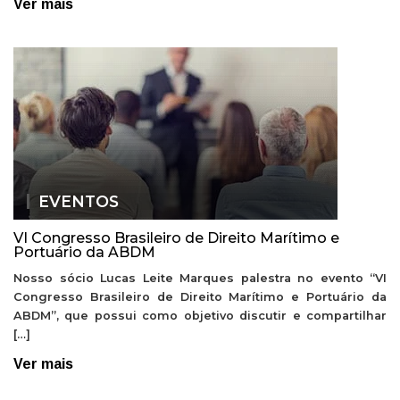
Ver mais
EVENTOS
VI Congresso Brasileiro de Direito Marítimo e
Portuário da ABDM
Nosso sócio Lucas Leite Marques palestra no evento “VI
Congresso Brasileiro de Direito Marítimo e Portuário da
ABDM”, que possui como objetivo discutir e compartilhar
[…]
Ver mais