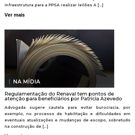
infraestrutura para a PPSA realizar leilões A […]
Ver mais
NA MÍDIA
Regulamentação do Renaval tem pontos de
atenção para beneficiários por Patrícia Azevedo
Advogada sugere cautela para evitar burocracia, por
exemplo, no processo de habilitação e dificuldades em
eventuais atualizações e mudanças de escopo, sobretudo
na construção de […]