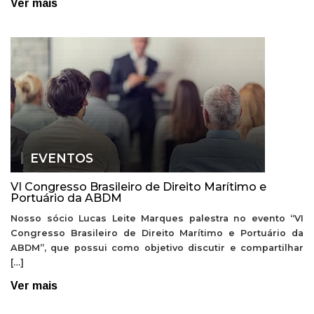
Ver mais
EVENTOS
VI Congresso Brasileiro de Direito Marítimo e
Portuário da ABDM
Nosso sócio Lucas Leite Marques palestra no evento “VI
Congresso Brasileiro de Direito Marítimo e Portuário da
ABDM”, que possui como objetivo discutir e compartilhar
[…]
Ver mais