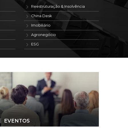
Reestruturação & Insolvência
China Desk
Imobiliário
Agronegócio
ESG
EVENTOS