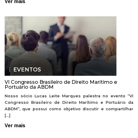
Ver mais
EVENTOS
VI Congresso Brasileiro de Direito Marítimo e
Portuário da ABDM
Nosso sócio Lucas Leite Marques palestra no evento “VI
Congresso Brasileiro de Direito Marítimo e Portuário da
ABDM”, que possui como objetivo discutir e compartilhar
[…]
Ver mais