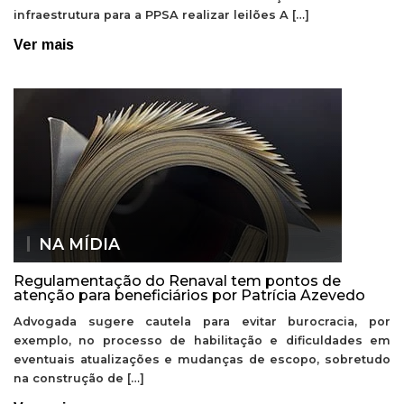
infraestrutura para a PPSA realizar leilões A […]
Ver mais
NA MÍDIA
Regulamentação do Renaval tem pontos de
atenção para beneficiários por Patrícia Azevedo
Advogada sugere cautela para evitar burocracia, por
exemplo, no processo de habilitação e dificuldades em
eventuais atualizações e mudanças de escopo, sobretudo
na construção de […]