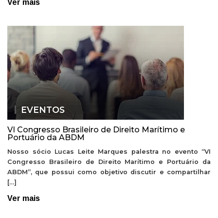
Ver mais
EVENTOS
VI Congresso Brasileiro de Direito Marítimo e
Portuário da ABDM
Nosso sócio Lucas Leite Marques palestra no evento “VI
Congresso Brasileiro de Direito Marítimo e Portuário da
ABDM”, que possui como objetivo discutir e compartilhar
[…]
Ver mais