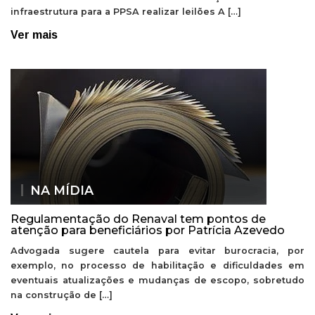
infraestrutura para a PPSA realizar leilões A […]
Ver mais
NA MÍDIA
Regulamentação do Renaval tem pontos de
atenção para beneficiários por Patrícia Azevedo
Advogada sugere cautela para evitar burocracia, por
exemplo, no processo de habilitação e dificuldades em
eventuais atualizações e mudanças de escopo, sobretudo
na construção de […]