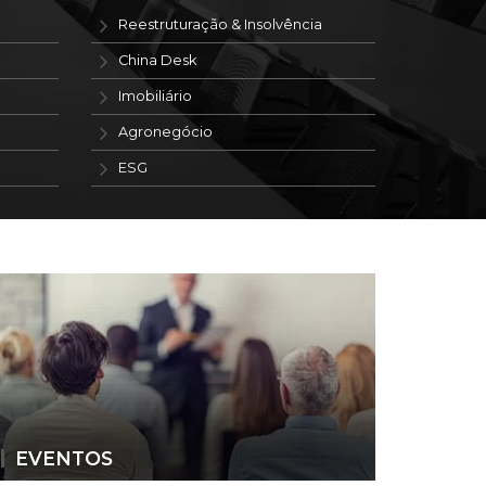
Reestruturação & Insolvência
China Desk
Imobiliário
Agronegócio
ESG
EVENTOS