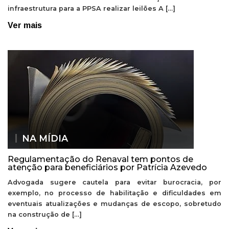
infraestrutura para a PPSA realizar leilões A […]
Ver mais
NA MÍDIA
Regulamentação do Renaval tem pontos de
atenção para beneficiários por Patrícia Azevedo
Advogada sugere cautela para evitar burocracia, por
exemplo, no processo de habilitação e dificuldades em
eventuais atualizações e mudanças de escopo, sobretudo
na construção de […]