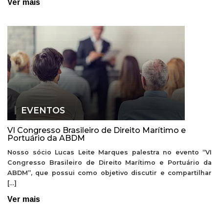
Ver mais
EVENTOS
VI Congresso Brasileiro de Direito Marítimo e
Portuário da ABDM
Nosso sócio Lucas Leite Marques palestra no evento “VI
Congresso Brasileiro de Direito Marítimo e Portuário da
ABDM”, que possui como objetivo discutir e compartilhar
[…]
Ver mais