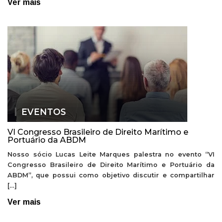
Ver mais
EVENTOS
VI Congresso Brasileiro de Direito Marítimo e
Portuário da ABDM
Nosso sócio Lucas Leite Marques palestra no evento “VI
Congresso Brasileiro de Direito Marítimo e Portuário da
ABDM”, que possui como objetivo discutir e compartilhar
[…]
Ver mais