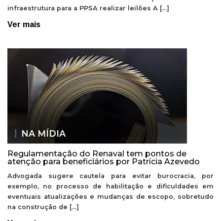
infraestrutura para a PPSA realizar leilões A […]
Ver mais
NA MÍDIA
Regulamentação do Renaval tem pontos de
atenção para beneficiários por Patrícia Azevedo
Advogada sugere cautela para evitar burocracia, por
exemplo, no processo de habilitação e dificuldades em
eventuais atualizações e mudanças de escopo, sobretudo
na construção de […]