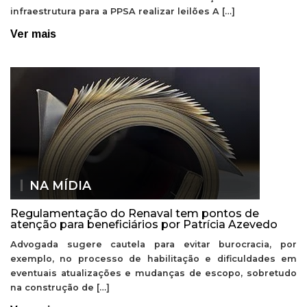
infraestrutura para a PPSA realizar leilões A […]
Ver mais
NA MÍDIA
Regulamentação do Renaval tem pontos de
atenção para beneficiários por Patrícia Azevedo
Advogada sugere cautela para evitar burocracia, por
exemplo, no processo de habilitação e dificuldades em
eventuais atualizações e mudanças de escopo, sobretudo
na construção de […]