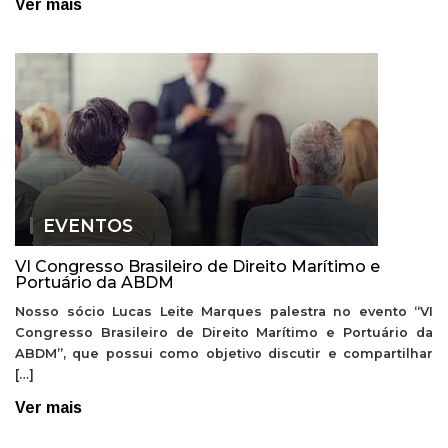
Ver mais
EVENTOS
VI Congresso Brasileiro de Direito Marítimo e
Portuário da ABDM
Nosso sócio Lucas Leite Marques palestra no evento “VI
Congresso Brasileiro de Direito Marítimo e Portuário da
ABDM”, que possui como objetivo discutir e compartilhar
[…]
Ver mais