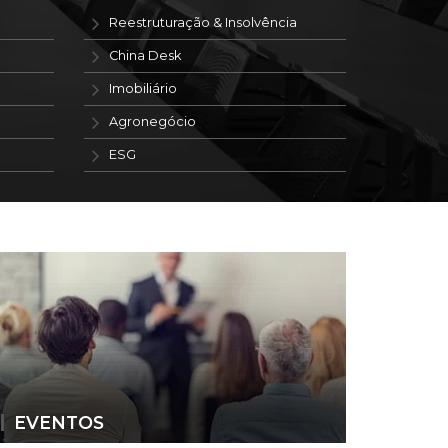
Reestruturação & Insolvência
China Desk
Imobiliário
Agronegócio
ESG
EVENTOS