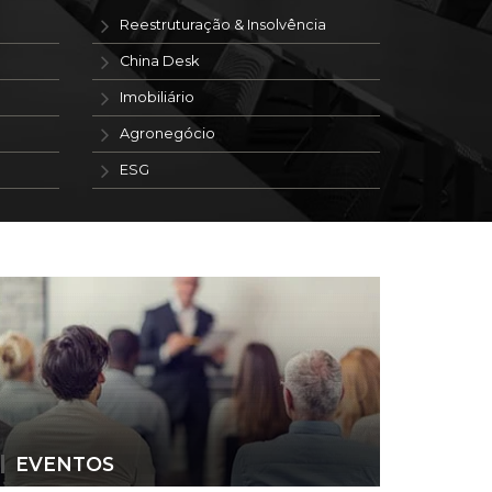
Reestruturação & Insolvência
China Desk
Imobiliário
Agronegócio
ESG
EVENTOS