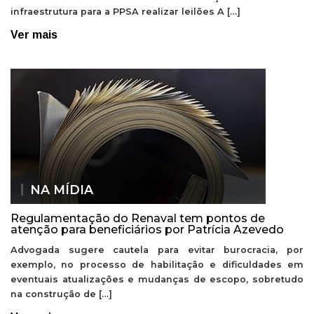
infraestrutura para a PPSA realizar leilões A […]
Ver mais
NA MÍDIA
Regulamentação do Renaval tem pontos de
atenção para beneficiários por Patrícia Azevedo
Advogada sugere cautela para evitar burocracia, por
exemplo, no processo de habilitação e dificuldades em
eventuais atualizações e mudanças de escopo, sobretudo
na construção de […]