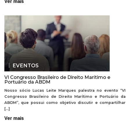
Ver mais
EVENTOS
VI Congresso Brasileiro de Direito Marítimo e
Portuário da ABDM
Nosso sócio Lucas Leite Marques palestra no evento “VI
Congresso Brasileiro de Direito Marítimo e Portuário da
ABDM”, que possui como objetivo discutir e compartilhar
[…]
Ver mais