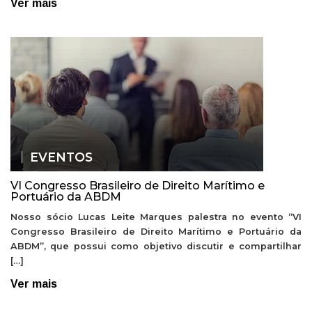
Ver mais
EVENTOS
VI Congresso Brasileiro de Direito Marítimo e
Portuário da ABDM
Nosso sócio Lucas Leite Marques palestra no evento “VI
Congresso Brasileiro de Direito Marítimo e Portuário da
ABDM”, que possui como objetivo discutir e compartilhar
[…]
Ver mais