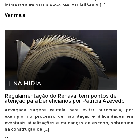
infraestrutura para a PPSA realizar leilões A […]
Ver mais
NA MÍDIA
Regulamentação do Renaval tem pontos de
atenção para beneficiários por Patrícia Azevedo
Advogada sugere cautela para evitar burocracia, por
exemplo, no processo de habilitação e dificuldades em
eventuais atualizações e mudanças de escopo, sobretudo
na construção de […]