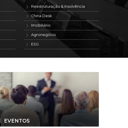
Reestruturação & Insolvência
China Desk
Imobiliário
Agronegócio
ESG
EVENTOS