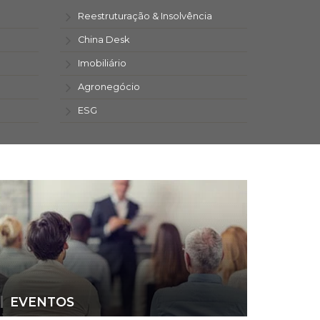
Reestruturação & Insolvência
China Desk
Imobiliário
Agronegócio
ESG
EVENTOS