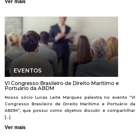
Ver mais
EVENTOS
VI Congresso Brasileiro de Direito Marítimo e
Portuário da ABDM
Nosso sócio Lucas Leite Marques palestra no evento “VI
Congresso Brasileiro de Direito Marítimo e Portuário da
ABDM”, que possui como objetivo discutir e compartilhar
[…]
Ver mais