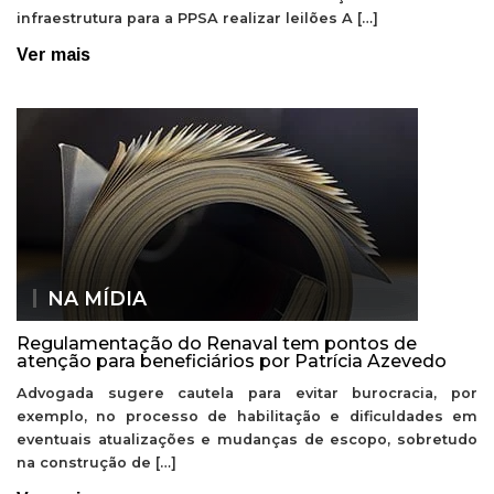
infraestrutura para a PPSA realizar leilões A […]
Ver mais
NA MÍDIA
Regulamentação do Renaval tem pontos de
atenção para beneficiários por Patrícia Azevedo
Advogada sugere cautela para evitar burocracia, por
exemplo, no processo de habilitação e dificuldades em
eventuais atualizações e mudanças de escopo, sobretudo
na construção de […]