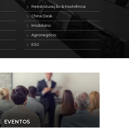
Reestruturação & Insolvência
China Desk
Imobiliário
Agronegócio
ESG
EVENTOS