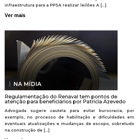
infraestrutura para a PPSA realizar leilões A […]
Ver mais
NA MÍDIA
Regulamentação do Renaval tem pontos de
atenção para beneficiários por Patrícia Azevedo
Advogada sugere cautela para evitar burocracia, por
exemplo, no processo de habilitação e dificuldades em
eventuais atualizações e mudanças de escopo, sobretudo
na construção de […]