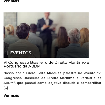
Ver mais
EVENTOS
VI Congresso Brasileiro de Direito Marítimo e
Portuário da ABDM
Nosso sócio Lucas Leite Marques palestra no evento “VI
Congresso Brasileiro de Direito Marítimo e Portuário da
ABDM”, que possui como objetivo discutir e compartilhar
[…]
Ver mais