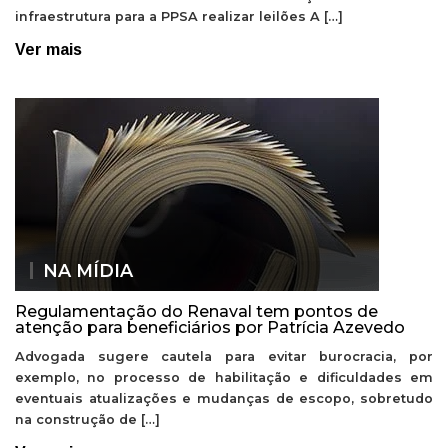
infraestrutura para a PPSA realizar leilões A […]
Ver mais
NA MÍDIA
Regulamentação do Renaval tem pontos de
atenção para beneficiários por Patrícia Azevedo
Advogada sugere cautela para evitar burocracia, por
exemplo, no processo de habilitação e dificuldades em
eventuais atualizações e mudanças de escopo, sobretudo
na construção de […]