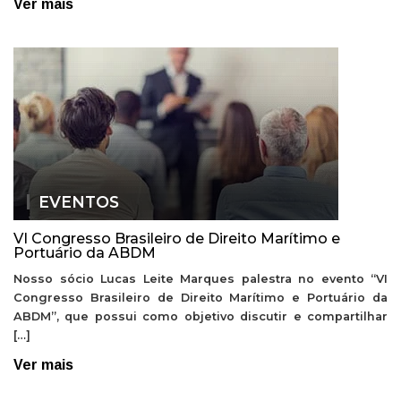
Ver mais
EVENTOS
VI Congresso Brasileiro de Direito Marítimo e
Portuário da ABDM
Nosso sócio Lucas Leite Marques palestra no evento “VI
Congresso Brasileiro de Direito Marítimo e Portuário da
ABDM”, que possui como objetivo discutir e compartilhar
[…]
Ver mais