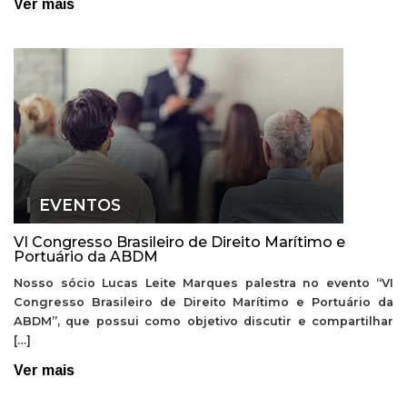
Ver mais
EVENTOS
VI Congresso Brasileiro de Direito Marítimo e
Portuário da ABDM
Nosso sócio Lucas Leite Marques palestra no evento “VI
Congresso Brasileiro de Direito Marítimo e Portuário da
ABDM”, que possui como objetivo discutir e compartilhar
[…]
Ver mais