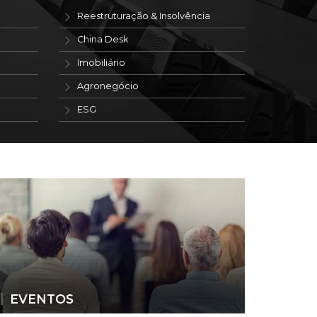
Reestruturação & Insolvência
China Desk
Imobiliário
Agronegócio
ESG
EVENTOS