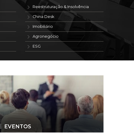
Reestruturação & Insolvência
China Desk
Imobiliário
Agronegócio
ESG
EVENTOS