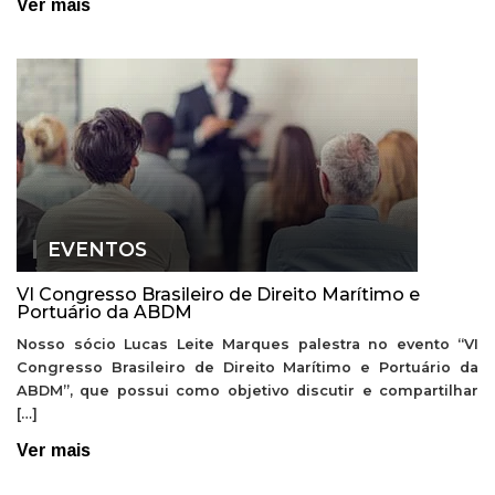
Ver mais
EVENTOS
VI Congresso Brasileiro de Direito Marítimo e
Portuário da ABDM
Nosso sócio Lucas Leite Marques palestra no evento “VI
Congresso Brasileiro de Direito Marítimo e Portuário da
ABDM”, que possui como objetivo discutir e compartilhar
[…]
Ver mais