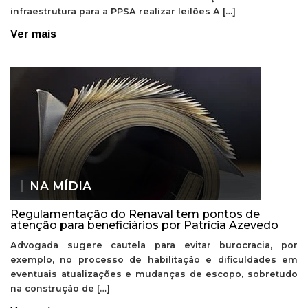
infraestrutura para a PPSA realizar leilões A […]
Ver mais
NA MÍDIA
Regulamentação do Renaval tem pontos de
atenção para beneficiários por Patrícia Azevedo
Advogada sugere cautela para evitar burocracia, por
exemplo, no processo de habilitação e dificuldades em
eventuais atualizações e mudanças de escopo, sobretudo
na construção de […]