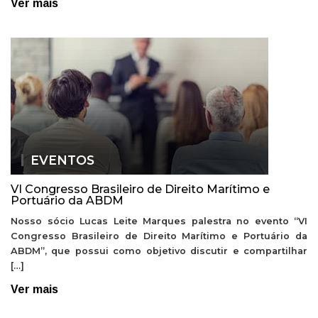
Ver mais
EVENTOS
VI Congresso Brasileiro de Direito Marítimo e
Portuário da ABDM
Nosso sócio Lucas Leite Marques palestra no evento “VI
Congresso Brasileiro de Direito Marítimo e Portuário da
ABDM”, que possui como objetivo discutir e compartilhar
[…]
Ver mais