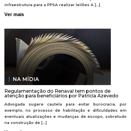
infraestrutura para a PPSA realizar leilões A […]
Ver mais
NA MÍDIA
Regulamentação do Renaval tem pontos de
atenção para beneficiários por Patrícia Azevedo
Advogada sugere cautela para evitar burocracia, por
exemplo, no processo de habilitação e dificuldades em
eventuais atualizações e mudanças de escopo, sobretudo
na construção de […]