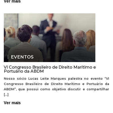
Ver mais
EVENTOS
VI Congresso Brasileiro de Direito Marítimo e
Portuário da ABDM
Nosso sócio Lucas Leite Marques palestra no evento “VI
Congresso Brasileiro de Direito Marítimo e Portuário da
ABDM”, que possui como objetivo discutir e compartilhar
[…]
Ver mais