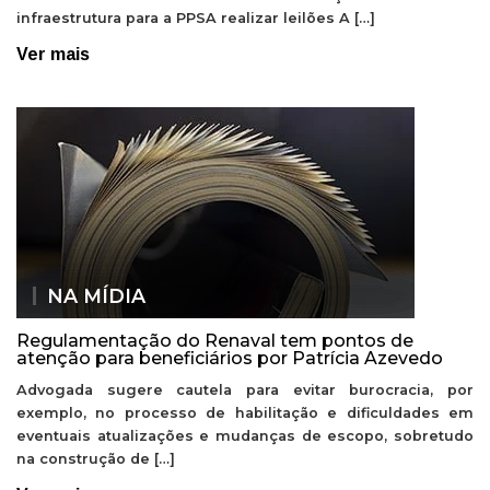
infraestrutura para a PPSA realizar leilões A […]
Ver mais
NA MÍDIA
Regulamentação do Renaval tem pontos de
atenção para beneficiários por Patrícia Azevedo
Advogada sugere cautela para evitar burocracia, por
exemplo, no processo de habilitação e dificuldades em
eventuais atualizações e mudanças de escopo, sobretudo
na construção de […]