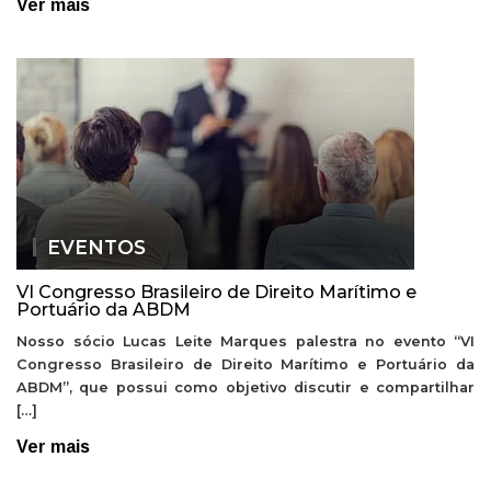
Ver mais
EVENTOS
VI Congresso Brasileiro de Direito Marítimo e
Portuário da ABDM
Nosso sócio Lucas Leite Marques palestra no evento “VI
Congresso Brasileiro de Direito Marítimo e Portuário da
ABDM”, que possui como objetivo discutir e compartilhar
[…]
Ver mais