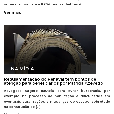
infraestrutura para a PPSA realizar leilões A […]
Ver mais
NA MÍDIA
Regulamentação do Renaval tem pontos de
atenção para beneficiários por Patrícia Azevedo
Advogada sugere cautela para evitar burocracia, por
exemplo, no processo de habilitação e dificuldades em
eventuais atualizações e mudanças de escopo, sobretudo
na construção de […]