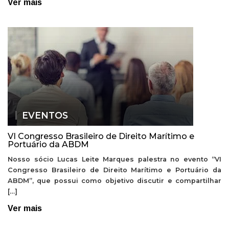
Ver mais
EVENTOS
VI Congresso Brasileiro de Direito Marítimo e
Portuário da ABDM
Nosso sócio Lucas Leite Marques palestra no evento “VI
Congresso Brasileiro de Direito Marítimo e Portuário da
ABDM”, que possui como objetivo discutir e compartilhar
[…]
Ver mais