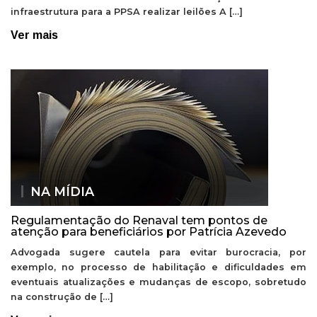
infraestrutura para a PPSA realizar leilões A […]
Ver mais
NA MÍDIA
Regulamentação do Renaval tem pontos de
atenção para beneficiários por Patrícia Azevedo
Advogada sugere cautela para evitar burocracia, por
exemplo, no processo de habilitação e dificuldades em
eventuais atualizações e mudanças de escopo, sobretudo
na construção de […]