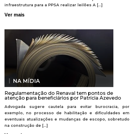
infraestrutura para a PPSA realizar leilões A […]
Ver mais
NA MÍDIA
Regulamentação do Renaval tem pontos de
atenção para beneficiários por Patrícia Azevedo
Advogada sugere cautela para evitar burocracia, por
exemplo, no processo de habilitação e dificuldades em
eventuais atualizações e mudanças de escopo, sobretudo
na construção de […]