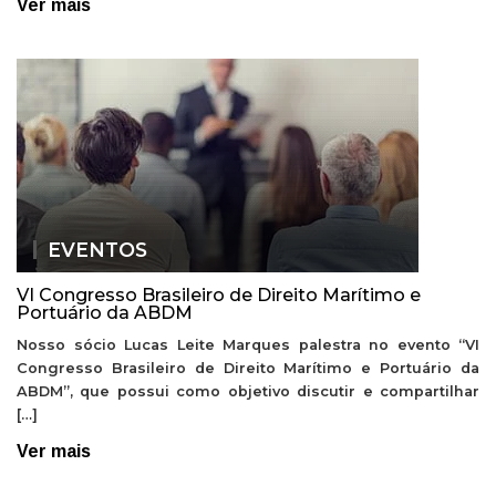
Ver mais
EVENTOS
VI Congresso Brasileiro de Direito Marítimo e
Portuário da ABDM
Nosso sócio Lucas Leite Marques palestra no evento “VI
Congresso Brasileiro de Direito Marítimo e Portuário da
ABDM”, que possui como objetivo discutir e compartilhar
[…]
Ver mais