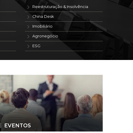
Reestruturação & Insolvência
China Desk
Imobiliário
Agronegócio
ESG
EVENTOS