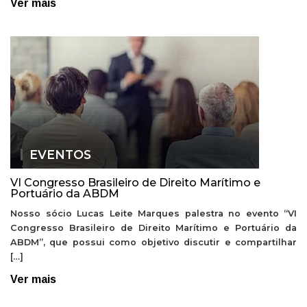
Ver mais
EVENTOS
VI Congresso Brasileiro de Direito Marítimo e
Portuário da ABDM
Nosso sócio Lucas Leite Marques palestra no evento “VI
Congresso Brasileiro de Direito Marítimo e Portuário da
ABDM”, que possui como objetivo discutir e compartilhar
[…]
Ver mais