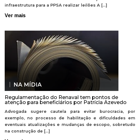
infraestrutura para a PPSA realizar leilões A […]
Ver mais
NA MÍDIA
Regulamentação do Renaval tem pontos de
atenção para beneficiários por Patrícia Azevedo
Advogada sugere cautela para evitar burocracia, por
exemplo, no processo de habilitação e dificuldades em
eventuais atualizações e mudanças de escopo, sobretudo
na construção de […]