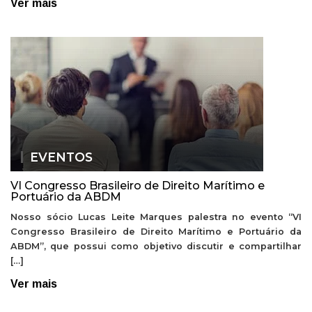
Ver mais
EVENTOS
VI Congresso Brasileiro de Direito Marítimo e
Portuário da ABDM
Nosso sócio Lucas Leite Marques palestra no evento “VI
Congresso Brasileiro de Direito Marítimo e Portuário da
ABDM”, que possui como objetivo discutir e compartilhar
[…]
Ver mais