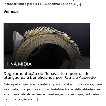
infraestrutura para a PPSA realizar leilões A […]
Ver mais
NA MÍDIA
Regulamentação do Renaval tem pontos de
atenção para beneficiários por Patrícia Azevedo
Advogada sugere cautela para evitar burocracia, por
exemplo, no processo de habilitação e dificuldades em
eventuais atualizações e mudanças de escopo, sobretudo
na construção de […]